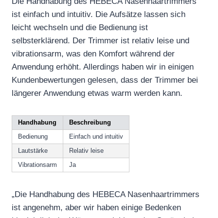
Die Handhabung des HEBECA Nasenhaartrimmers
ist einfach und intuitiv. Die Aufsätze lassen sich
leicht wechseln und die Bedienung ist
selbsterklärend. Der Trimmer ist relativ leise und
vibrationsarm, was den Komfort während der
Anwendung erhöht. Allerdings haben wir in einigen
Kundenbewertungen gelesen, dass der Trimmer bei
längerer Anwendung etwas warm werden kann.
Handhabung
Beschreibung
Bedienung
Einfach und intuitiv
Lautstärke
Relativ leise
Vibrationsarm
Ja
„Die Handhabung des HEBECA Nasenhaartrimmers
ist angenehm, aber wir haben einige Bedenken