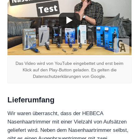
Das Video wird von YouTube eingebettet und erst beim
Klick auf den Play-Button geladen. Es gelten die
Datenschutzerklärungen von Google.
Lieferumfang
Wir waren überrascht, dass der HEBECA
Nasenhaartrimmer mit einer Vielzahl von Aufsätzen
geliefert wird. Neben dem Nasenhaartrimmer selbst,
gibt es einen Augenbrauentrimmer mit zwei