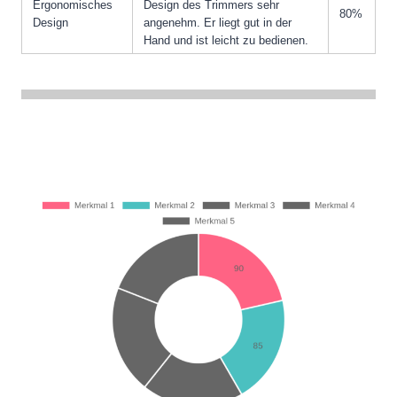
Ergonomisches
Design des Trimmers sehr
80%
Design
angenehm. Er liegt gut in der
Hand und ist leicht zu bedienen.