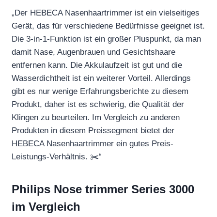
„Der HEBECA Nasenhaartrimmer ist ein vielseitiges
Gerät, das für verschiedene Bedürfnisse geeignet ist.
Die 3-in-1-Funktion ist ein großer Pluspunkt, da man
damit Nase, Augenbrauen und Gesichtshaare
entfernen kann. Die Akkulaufzeit ist gut und die
Wasserdichtheit ist ein weiterer Vorteil. Allerdings
gibt es nur wenige Erfahrungsberichte zu diesem
Produkt, daher ist es schwierig, die Qualität der
Klingen zu beurteilen. Im Vergleich zu anderen
Produkten in diesem Preissegment bietet der
HEBECA Nasenhaartrimmer ein gutes Preis-
Leistungs-Verhältnis. ✂️“
Philips Nose trimmer Series 3000
im Vergleich