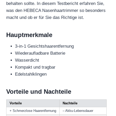
behalten sollte. In diesem Testbericht erfahren Sie,
was den HEBECA Nasenhaartrimmer so besonders
macht und ob er für Sie das Richtige ist.
Hauptmerkmale
3-in-1 Gesichtshaarentfernung
Wiederaufladbare Batterie
Wasserdicht
Kompakt und tragbar
Edelstahlklingen
Vorteile und Nachteile
Vorteile
Nachteile
+ Schmerzlose Haarentfernung
– Akku-Lebensdauer