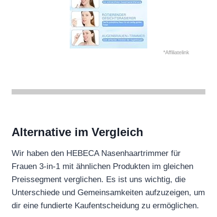
*Affiliatelink
Alternative im Vergleich
Wir haben den HEBECA Nasenhaartrimmer für
Frauen 3-in-1 mit ähnlichen Produkten im gleichen
Preissegment verglichen. Es ist uns wichtig, die
Unterschiede und Gemeinsamkeiten aufzuzeigen, um
dir eine fundierte Kaufentscheidung zu ermöglichen.