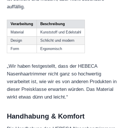
auffällig.
Verarbeitung
Beschreibung
Material
Kunststoff und Edelstahl
Design
Schlicht und modern
Form
Ergonomisch
„Wir haben festgestellt, dass der HEBECA
Nasenhaartrimmer nicht ganz so hochwertig
verarbeitet ist, wie wir es von anderen Produkten in
dieser Preisklasse erwarten würden. Das Material
wirkt etwas dünn und leicht.“
Handhabung & Komfort