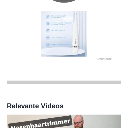
*Affiliatelink
Relevante Videos