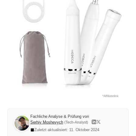
*Affiliatelink
Fachliche Analyse & Prüfung von
Serhiy Moshevych
(Tech-Analyst)
Zuletzt aktualisiert: 11. Oktober 2024