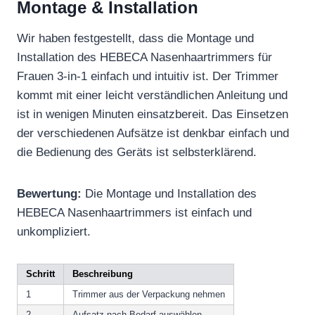
Montage & Installation
Wir haben festgestellt, dass die Montage und
Installation des HEBECA Nasenhaartrimmers für
Frauen 3-in-1 einfach und intuitiv ist. Der Trimmer
kommt mit einer leicht verständlichen Anleitung und
ist in wenigen Minuten einsatzbereit. Das Einsetzen
der verschiedenen Aufsätze ist denkbar einfach und
die Bedienung des Geräts ist selbsterklärend.
Bewertung:
Die Montage und Installation des
HEBECA Nasenhaartrimmers ist einfach und
unkompliziert.
Schritt
Beschreibung
1
Trimmer aus der Verpackung nehmen
2
Aufsatz nach Bedarf auswählen