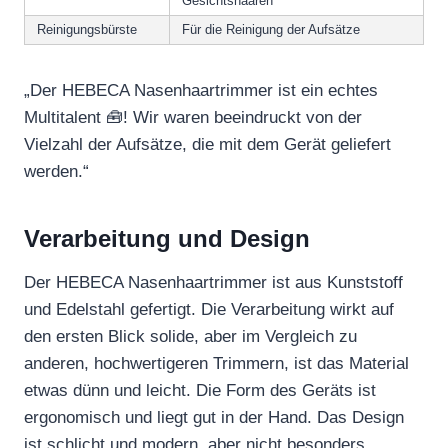
Gesichtshaaren
Reinigungsbürste
Für die Reinigung der Aufsätze
„Der HEBECA Nasenhaartrimmer ist ein echtes
Multitalent 🧰! Wir waren beeindruckt von der
Vielzahl der Aufsätze, die mit dem Gerät geliefert
werden.“
Verarbeitung und Design
Der HEBECA Nasenhaartrimmer ist aus Kunststoff
und Edelstahl gefertigt. Die Verarbeitung wirkt auf
den ersten Blick solide, aber im Vergleich zu
anderen, hochwertigeren Trimmern, ist das Material
etwas dünn und leicht. Die Form des Geräts ist
ergonomisch und liegt gut in der Hand. Das Design
ist schlicht und modern, aber nicht besonders