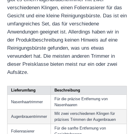
verschiedenen Klingen, einen Folienrasierer für das
Gesicht und eine kleine Reinigungsbürste. Das ist ein
umfangreiches Set, das für verschiedene
Anwendungen geeignet ist. Allerdings haben wir in
der Produktbeschreibung keinen Hinweis auf eine
Reinigungsbürste gefunden, was uns etwas
verwundert hat. Die meisten anderen Trimmer in
dieser Preisklasse bieten meist nur ein oder zwei
Aufsätze.
Lieferumfang
Beschreibung
Für die präzise Entfernung von
Nasenhaartrimmer
Nasenhaaren
Mit zwei verschiedenen Klingen für
Augenbrauentrimmer
präzises Trimmen der Augenbrauen
Für die sanfte Entfernung von
Folienrasierer