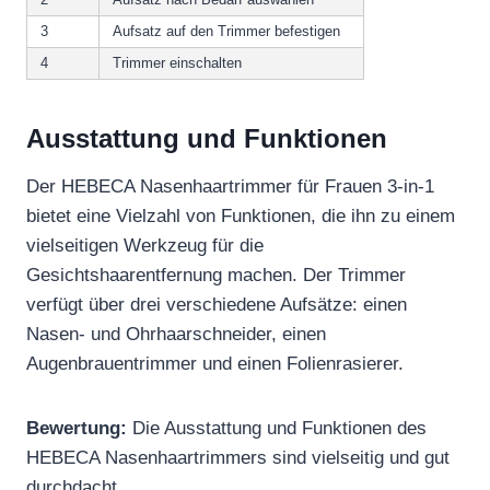
3
Aufsatz auf den Trimmer befestigen
4
Trimmer einschalten
Ausstattung und Funktionen
Der HEBECA Nasenhaartrimmer für Frauen 3-in-1
bietet eine Vielzahl von Funktionen, die ihn zu einem
vielseitigen Werkzeug für die
Gesichtshaarentfernung machen. Der Trimmer
verfügt über drei verschiedene Aufsätze: einen
Nasen- und Ohrhaarschneider, einen
Augenbrauentrimmer und einen Folienrasierer.
Bewertung:
Die Ausstattung und Funktionen des
HEBECA Nasenhaartrimmers sind vielseitig und gut
durchdacht.