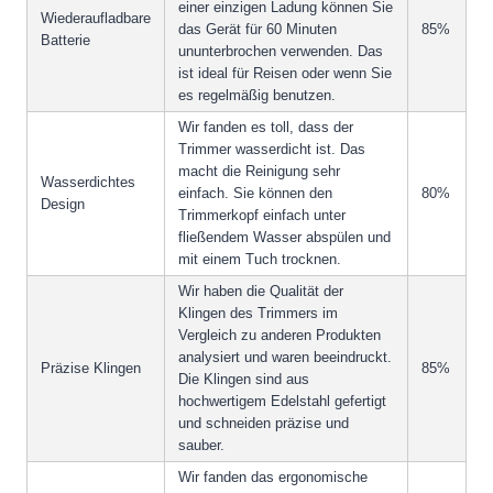
einer einzigen Ladung können Sie
Wiederaufladbare
das Gerät für 60 Minuten
85%
Batterie
ununterbrochen verwenden. Das
ist ideal für Reisen oder wenn Sie
es regelmäßig benutzen.
Wir fanden es toll, dass der
Trimmer wasserdicht ist. Das
macht die Reinigung sehr
Wasserdichtes
einfach. Sie können den
80%
Design
Trimmerkopf einfach unter
fließendem Wasser abspülen und
mit einem Tuch trocknen.
Wir haben die Qualität der
Klingen des Trimmers im
Vergleich zu anderen Produkten
analysiert und waren beeindruckt.
Präzise Klingen
85%
Die Klingen sind aus
hochwertigem Edelstahl gefertigt
und schneiden präzise und
sauber.
Wir fanden das ergonomische