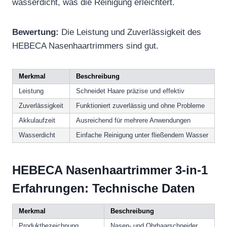
wasserdicht, was die Reinigung erleichtert.
Bewertung:
Die Leistung und Zuverlässigkeit des
HEBECA Nasenhaartrimmers sind gut.
Merkmal
Beschreibung
Leistung
Schneidet Haare präzise und effektiv
Zuverlässigkeit
Funktioniert zuverlässig und ohne Probleme
Akkulaufzeit
Ausreichend für mehrere Anwendungen
Wasserdicht
Einfache Reinigung unter fließendem Wasser
HEBECA Nasenhaartrimmer 3-in-1
Erfahrungen: Technische Daten
Merkmal
Beschreibung
Produktbezeichnung
Nasen- und Ohrhaarschneider