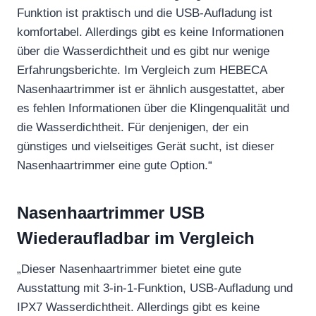
Funktion ist praktisch und die USB-Aufladung ist
komfortabel. Allerdings gibt es keine Informationen
über die Wasserdichtheit und es gibt nur wenige
Erfahrungsberichte. Im Vergleich zum HEBECA
Nasenhaartrimmer ist er ähnlich ausgestattet, aber
es fehlen Informationen über die Klingenqualität und
die Wasserdichtheit. Für denjenigen, der ein
günstiges und vielseitiges Gerät sucht, ist dieser
Nasenhaartrimmer eine gute Option.“
Nasenhaartrimmer USB
Wiederaufladbar im Vergleich
„Dieser Nasenhaartrimmer bietet eine gute
Ausstattung mit 3-in-1-Funktion, USB-Aufladung und
IPX7 Wasserdichtheit. Allerdings gibt es keine