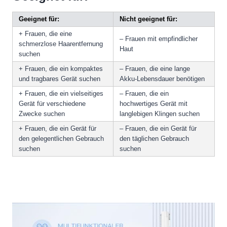
Geeignet für:
Nicht geeignet für:
+ Frauen, die eine
– Frauen mit empfindlicher
schmerzlose Haarentfernung
Haut
suchen
+ Frauen, die ein kompaktes
– Frauen, die eine lange
und tragbares Gerät suchen
Akku-Lebensdauer benötigen
+ Frauen, die ein vielseitiges
– Frauen, die ein
Gerät für verschiedene
hochwertiges Gerät mit
Zwecke suchen
langlebigen Klingen suchen
+ Frauen, die ein Gerät für
– Frauen, die ein Gerät für
den gelegentlichen Gebrauch
den täglichen Gebrauch
suchen
suchen