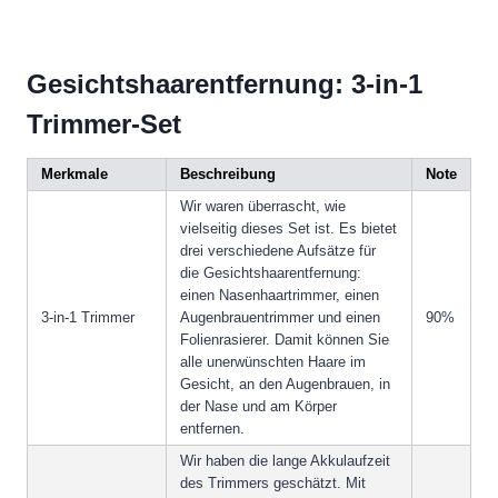
Gesichtshaarentfernung: 3-in-1
Trimmer-Set
Merkmale
Beschreibung
Note
Wir waren überrascht, wie
vielseitig dieses Set ist. Es bietet
drei verschiedene Aufsätze für
die Gesichtshaarentfernung:
einen Nasenhaartrimmer, einen
3-in-1 Trimmer
Augenbrauentrimmer und einen
90%
Folienrasierer. Damit können Sie
alle unerwünschten Haare im
Gesicht, an den Augenbrauen, in
der Nase und am Körper
entfernen.
Wir haben die lange Akkulaufzeit
des Trimmers geschätzt. Mit