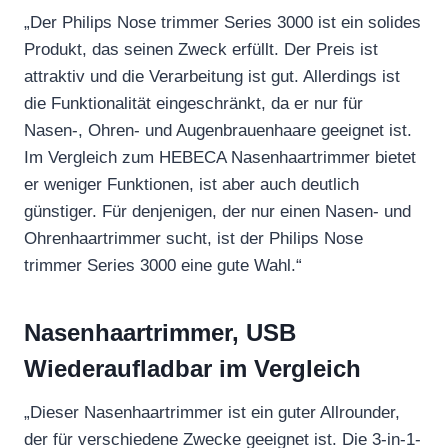
„Der Philips Nose trimmer Series 3000 ist ein solides
Produkt, das seinen Zweck erfüllt. Der Preis ist
attraktiv und die Verarbeitung ist gut. Allerdings ist
die Funktionalität eingeschränkt, da er nur für
Nasen-, Ohren- und Augenbrauenhaare geeignet ist.
Im Vergleich zum HEBECA Nasenhaartrimmer bietet
er weniger Funktionen, ist aber auch deutlich
günstiger. Für denjenigen, der nur einen Nasen- und
Ohrenhaartrimmer sucht, ist der Philips Nose
trimmer Series 3000 eine gute Wahl.“
Nasenhaartrimmer, USB
Wiederaufladbar im Vergleich
„Dieser Nasenhaartrimmer ist ein guter Allrounder,
der für verschiedene Zwecke geeignet ist. Die 3-in-1-