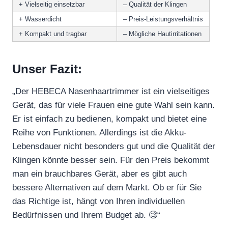
+ Vielseitig einsetzbar
– Qualität der Klingen
+ Wasserdicht
– Preis-Leistungsverhältnis
+ Kompakt und tragbar
– Mögliche Hautirritationen
Unser Fazit:
„Der HEBECA Nasenhaartrimmer ist ein vielseitiges
Gerät, das für viele Frauen eine gute Wahl sein kann.
Er ist einfach zu bedienen, kompakt und bietet eine
Reihe von Funktionen. Allerdings ist die Akku-
Lebensdauer nicht besonders gut und die Qualität der
Klingen könnte besser sein. Für den Preis bekommt
man ein brauchbares Gerät, aber es gibt auch
bessere Alternativen auf dem Markt. Ob er für Sie
das Richtige ist, hängt von Ihren individuellen
Bedürfnissen und Ihrem Budget ab. 🧐“