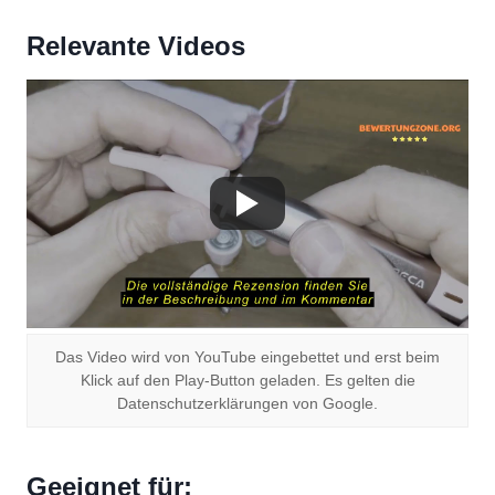
Relevante Videos
Das Video wird von YouTube eingebettet und erst beim
Klick auf den Play-Button geladen. Es gelten die
Datenschutzerklärungen von Google.
Geeignet für: