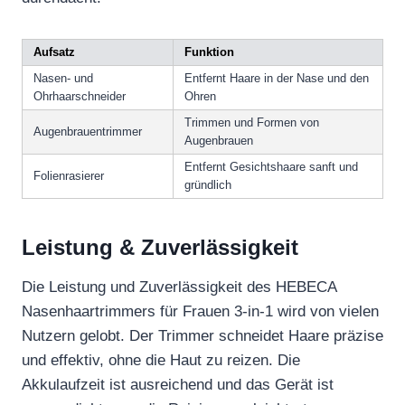
Aufsatz
Funktion
Nasen- und
Entfernt Haare in der Nase und den
Ohrhaarschneider
Ohren
Trimmen und Formen von
Augenbrauentrimmer
Augenbrauen
Entfernt Gesichtshaare sanft und
Folienrasierer
gründlich
Leistung & Zuverlässigkeit
Die Leistung und Zuverlässigkeit des HEBECA
Nasenhaartrimmers für Frauen 3-in-1 wird von vielen
Nutzern gelobt. Der Trimmer schneidet Haare präzise
und effektiv, ohne die Haut zu reizen. Die
Akkulaufzeit ist ausreichend und das Gerät ist