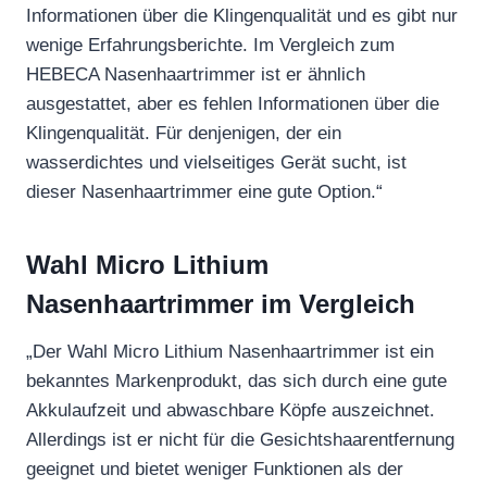
Informationen über die Klingenqualität und es gibt nur
wenige Erfahrungsberichte. Im Vergleich zum
HEBECA Nasenhaartrimmer ist er ähnlich
ausgestattet, aber es fehlen Informationen über die
Klingenqualität. Für denjenigen, der ein
wasserdichtes und vielseitiges Gerät sucht, ist
dieser Nasenhaartrimmer eine gute Option.“
Wahl Micro Lithium
Nasenhaartrimmer im Vergleich
„Der Wahl Micro Lithium Nasenhaartrimmer ist ein
bekanntes Markenprodukt, das sich durch eine gute
Akkulaufzeit und abwaschbare Köpfe auszeichnet.
Allerdings ist er nicht für die Gesichtshaarentfernung
geeignet und bietet weniger Funktionen als der