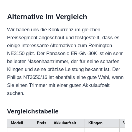
Alternative im Vergleich
Wir haben uns die Konkurrenz im gleichen
Preissegment angeschaut und festgestellt, dass es
einige interessante Alternativen zum Remington
NE3150 gibt. Der Panasonic ER-GN-30K ist ein sehr
beliebter Nasenhaartrimmer, der für seine scharfen
Klingen und seine präzise Leistung bekannt ist. Der
Philips NT3650/16 ist ebenfalls eine gute Wahl, wenn
Sie einen Trimmer mit einer guten Akkulaufzeit
suchen.
Vergleichstabelle
Modell
Preis
Akkulaufzeit
Klingen
Vorte