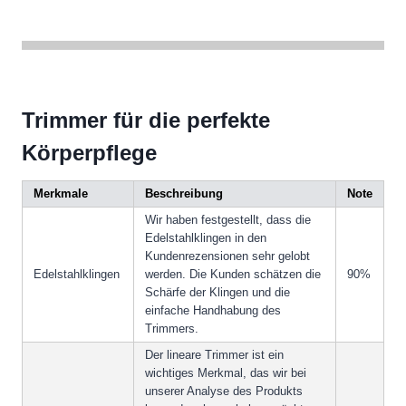
Trimmer für die perfekte
Körperpflege
Merkmale
Beschreibung
Note
Wir haben festgestellt, dass die
Edelstahlklingen in den
Kundenrezensionen sehr gelobt
Edelstahlklingen
werden. Die Kunden schätzen die
90%
Schärfe der Klingen und die
einfache Handhabung des
Trimmers.
Der lineare Trimmer ist ein
wichtiges Merkmal, das wir bei
unserer Analyse des Produkts