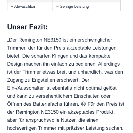
+ Abwaschbar
– Geringe Leistung
Unser Fazit:
„Der Remington NE3150 ist ein erschwinglicher
Trimmer, der für den Preis akzeptable Leistungen
bietet. Die scharfen Klingen und das kompakte
Design machen ihn einfach zu bedienen. Allerdings
ist der Trimmer etwas breit und unhandlich, was den
Zugang zu Engstellen erschwert. Der
Ein-/Ausschalter ist ebenfalls nicht optimal gelöst
und kann zu versehentlichem Einschalten oder
Öffnen des Batteriefachs führen. 😟 Für den Preis ist
der Remington NE3150 ein akzeptables Produkt,
aber für anspruchsvolle Nutzer, die einen
hochwertigen Trimmer mit präziser Leistung suchen,