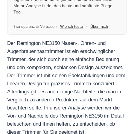
Motor-Analyse findet das beste und sanfteste Pflege-
Tool.
Transparenz & Vertrauen:
Wie ich teste
•
Über mich
Der Remington NE3150 Nasen-, Ohren- und
Augenbrauenhaartrimmer ist ein erschwinglicher
Trimmer, der sich durch seine einfache Bedienung
und den kompakten, schlanken Design auszeichnet.
Der Trimmer ist mit seinen Edelstahlklingen und dem
linearen Design für präzises Trimmen konzipiert.
Allerdings gibt es auch einige Nachteile, die man im
Vergleich zu anderen Produkten auf dem Markt
beachten sollte. In unserer Analyse werden wir die
Vor- und Nachteile des Remington NE3150 im Detail
beleuchten und Ihnen helfen, zu entscheiden, ob
dieser Trimmer für Sie geeignet ist.