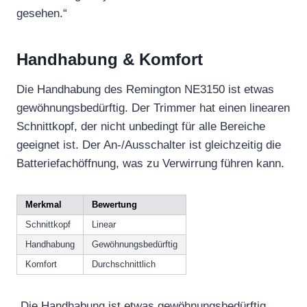
gesehen.“
Handhabung & Komfort
Die Handhabung des Remington NE3150 ist etwas
gewöhnungsbedürftig. Der Trimmer hat einen linearen
Schnittkopf, der nicht unbedingt für alle Bereiche
geeignet ist. Der An-/Ausschalter ist gleichzeitig die
Batteriefachöffnung, was zu Verwirrung führen kann.
Merkmal
Bewertung
Schnittkopf
Linear
Handhabung
Gewöhnungsbedürftig
Komfort
Durchschnittlich
„Die Handhabung ist etwas gewöhnungsbedürftig.