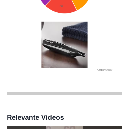
*Affiliatelink
Relevante Videos