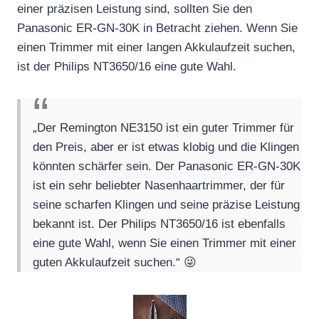
einer präzisen Leistung sind, sollten Sie den
Panasonic ER-GN-30K in Betracht ziehen. Wenn Sie
einen Trimmer mit einer langen Akkulaufzeit suchen,
ist der Philips NT3650/16 eine gute Wahl.
„Der Remington NE3150 ist ein guter Trimmer für
den Preis, aber er ist etwas klobig und die Klingen
könnten schärfer sein. Der Panasonic ER-GN-30K
ist ein sehr beliebter Nasenhaartrimmer, der für
seine scharfen Klingen und seine präzise Leistung
bekannt ist. Der Philips NT3650/16 ist ebenfalls
eine gute Wahl, wenn Sie einen Trimmer mit einer
guten Akkulaufzeit suchen.“ 😜