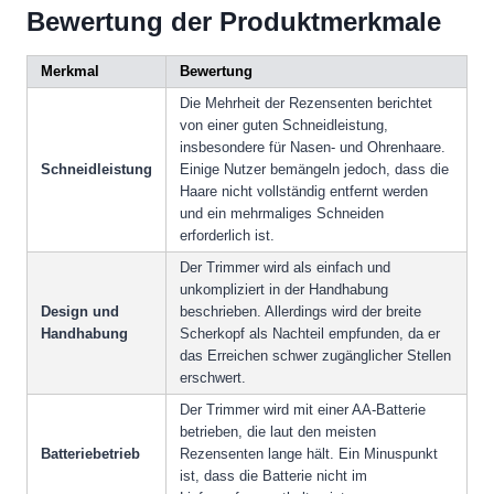
Bewertung der Produktmerkmale
Merkmal
Bewertung
Die Mehrheit der Rezensenten berichtet
von einer guten Schneidleistung,
insbesondere für Nasen- und Ohrenhaare.
Schneidleistung
Einige Nutzer bemängeln jedoch, dass die
Haare nicht vollständig entfernt werden
und ein mehrmaliges Schneiden
erforderlich ist.
Der Trimmer wird als einfach und
unkompliziert in der Handhabung
Design und
beschrieben. Allerdings wird der breite
Handhabung
Scherkopf als Nachteil empfunden, da er
das Erreichen schwer zugänglicher Stellen
erschwert.
Der Trimmer wird mit einer AA-Batterie
betrieben, die laut den meisten
Batteriebetrieb
Rezensenten lange hält. Ein Minuspunkt
ist, dass die Batterie nicht im