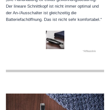
Der lineare Schnittkopf ist nicht immer optimal und
der An-/Ausschalter ist gleichzeitig die
Batteriefachöffnung. Das ist nicht sehr komfortabel.“
*Affiliatelink