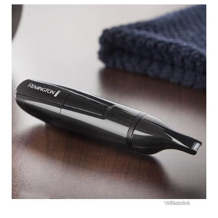
*Affiliatelink