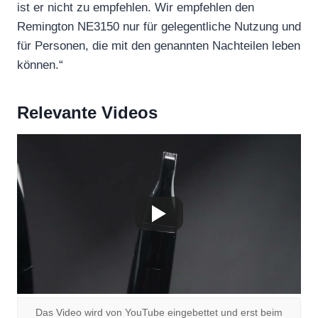
ist er nicht zu empfehlen. Wir empfehlen den
Remington NE3150 nur für gelegentliche Nutzung und
für Personen, die mit den genannten Nachteilen leben
können.“
Relevante Videos
Das Video wird von YouTube eingebettet und erst beim