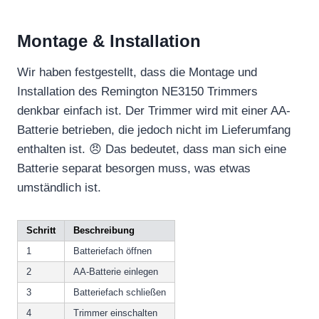
Montage & Installation
Wir haben festgestellt, dass die Montage und
Installation des Remington NE3150 Trimmers
denkbar einfach ist. Der Trimmer wird mit einer AA-
Batterie betrieben, die jedoch nicht im Lieferumfang
enthalten ist. 😠 Das bedeutet, dass man sich eine
Batterie separat besorgen muss, was etwas
umständlich ist.
Schritt
Beschreibung
1
Batteriefach öffnen
2
AA-Batterie einlegen
3
Batteriefach schließen
4
Trimmer einschalten