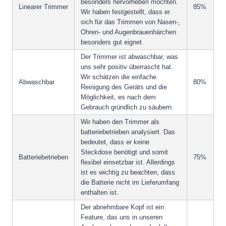
besonders hervorheben möchten.
Linearer Trimmer
85%
Wir haben festgestellt, dass er
sich für das Trimmen von Nasen-,
Ohren- und Augenbrauenhärchen
besonders gut eignet.
Der Trimmer ist abwaschbar, was
uns sehr positiv überrascht hat.
Wir schätzen die einfache
Abwaschbar
80%
Reinigung des Geräts und die
Möglichkeit, es nach dem
Gebrauch gründlich zu säubern.
Wir haben den Trimmer als
batteriebetrieben analysiert. Das
bedeutet, dass er keine
Steckdose benötigt und somit
Batteriebetrieben
75%
flexibel einsetzbar ist. Allerdings
ist es wichtig zu beachten, dass
die Batterie nicht im Lieferumfang
enthalten ist.
Der abnehmbare Kopf ist ein
Feature, das uns in unseren