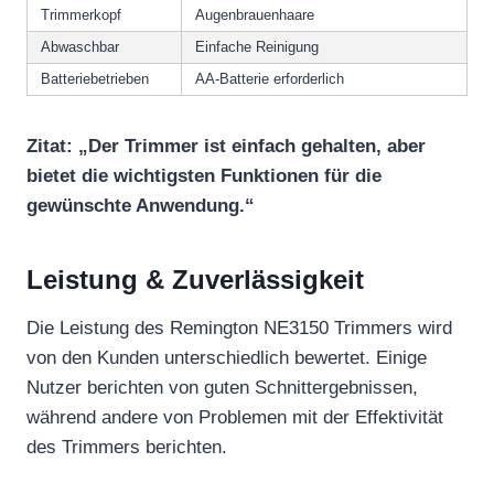
Trimmerkopf
Augenbrauenhaare
Abwaschbar
Einfache Reinigung
Batteriebetrieben
AA-Batterie erforderlich
Zitat: „Der Trimmer ist einfach gehalten, aber
bietet die wichtigsten Funktionen für die
gewünschte Anwendung.“
Leistung & Zuverlässigkeit
Die Leistung des Remington NE3150 Trimmers wird
von den Kunden unterschiedlich bewertet. Einige
Nutzer berichten von guten Schnittergebnissen,
während andere von Problemen mit der Effektivität
des Trimmers berichten.