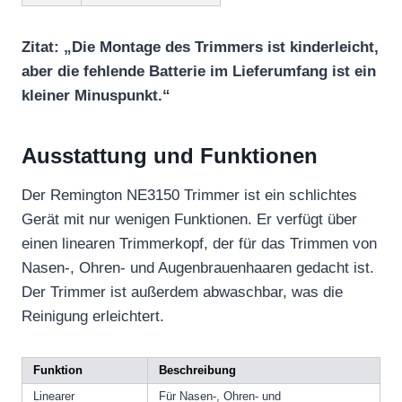
Zitat: „Die Montage des Trimmers ist kinderleicht,
aber die fehlende Batterie im Lieferumfang ist ein
kleiner Minuspunkt.“
Ausstattung und Funktionen
Der Remington NE3150 Trimmer ist ein schlichtes
Gerät mit nur wenigen Funktionen. Er verfügt über
einen linearen Trimmerkopf, der für das Trimmen von
Nasen-, Ohren- und Augenbrauenhaaren gedacht ist.
Der Trimmer ist außerdem abwaschbar, was die
Reinigung erleichtert.
Funktion
Beschreibung
Linearer
Für Nasen-, Ohren- und