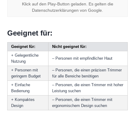
Klick auf den Play-Button geladen. Es gelten die
Datenschutzerklärungen von Google.
Geeignet für:
Geeignet für:
Nicht geeignet für:
+ Gelegentliche
– Personen mit empfindlicher Haut
Nutzung
+ Personen mit
– Personen, die einen präzisen Trimmer
geringem Budget
für alle Bereiche benötigen
+ Einfache
– Personen, die einen Trimmer mit hoher
Bedienung
Leistung suchen
+ Kompaktes
– Personen, die einen Trimmer mit
Design
ergonomischem Design suchen