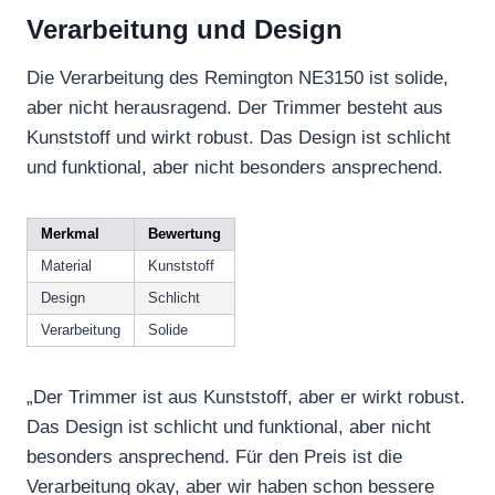
Verarbeitung und Design
Die Verarbeitung des Remington NE3150 ist solide,
aber nicht herausragend. Der Trimmer besteht aus
Kunststoff und wirkt robust. Das Design ist schlicht
und funktional, aber nicht besonders ansprechend.
Merkmal
Bewertung
Material
Kunststoff
Design
Schlicht
Verarbeitung
Solide
„Der Trimmer ist aus Kunststoff, aber er wirkt robust.
Das Design ist schlicht und funktional, aber nicht
besonders ansprechend. Für den Preis ist die
Verarbeitung okay, aber wir haben schon bessere