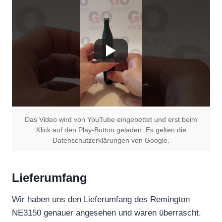
Das Video wird von YouTube eingebettet und erst beim
Klick auf den Play-Button geladen. Es gelten die
Datenschutzerklärungen von Google.
Lieferumfang
Wir haben uns den Lieferumfang des Remington
NE3150 genauer angesehen und waren überrascht.