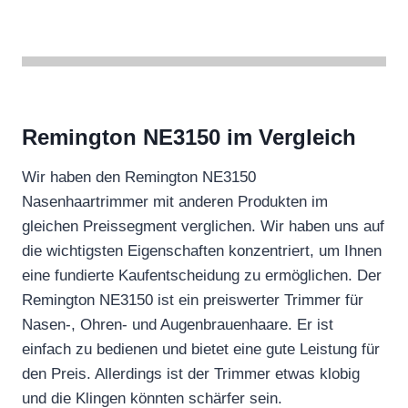
Remington NE3150 im Vergleich
Wir haben den Remington NE3150
Nasenhaartrimmer mit anderen Produkten im
gleichen Preissegment verglichen. Wir haben uns auf
die wichtigsten Eigenschaften konzentriert, um Ihnen
eine fundierte Kaufentscheidung zu ermöglichen. Der
Remington NE3150 ist ein preiswerter Trimmer für
Nasen-, Ohren- und Augenbrauenhaare. Er ist
einfach zu bedienen und bietet eine gute Leistung für
den Preis. Allerdings ist der Trimmer etwas klobig
und die Klingen könnten schärfer sein.