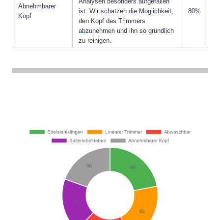
Analysen besonders aufgefallen
Abnehmbarer
ist. Wir schätzen die Möglichkeit,
80%
Kopf
den Kopf des Trimmers
abzunehmen und ihn so gründlich
zu reinigen.