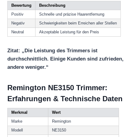
Bewertung
Beschreibung
Positiv
Schnelle und präzise Haarentfernung
Negativ
Schwierigkeiten beim Erreichen aller Stellen
Neutral
Akzeptable Leistung für den Preis
Zitat: „Die Leistung des Trimmers ist
durchschnittlich. Einige Kunden sind zufrieden,
andere weniger.“
Remington NE3150 Trimmer:
Erfahrungen & Technische Daten
Merkmal
Wert
Marke
Remington
Modell
NE3150