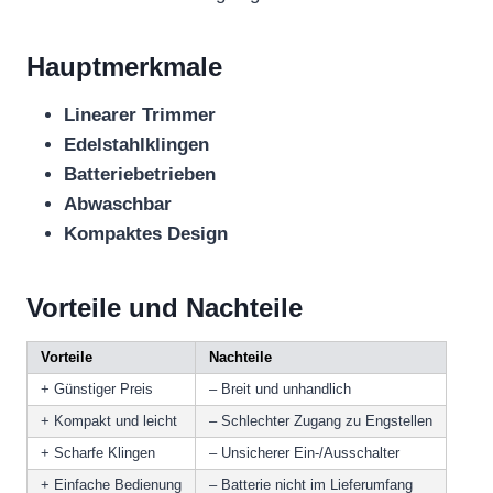
Hauptmerkmale
Linearer Trimmer
Edelstahlklingen
Batteriebetrieben
Abwaschbar
Kompaktes Design
Vorteile und Nachteile
Vorteile
Nachteile
+ Günstiger Preis
– Breit und unhandlich
+ Kompakt und leicht
– Schlechter Zugang zu Engstellen
+ Scharfe Klingen
– Unsicherer Ein-/Ausschalter
+ Einfache Bedienung
– Batterie nicht im Lieferumfang