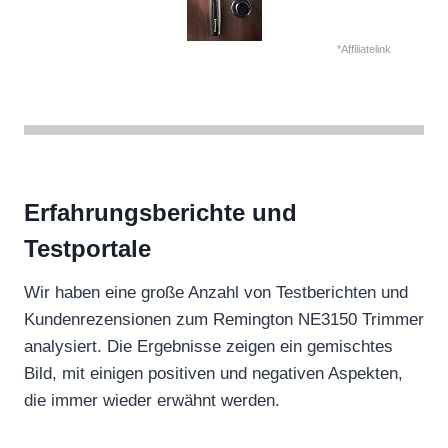
*Affiliatelink
Erfahrungsberichte und
Testportale
Wir haben eine große Anzahl von Testberichten und
Kundenrezensionen zum Remington NE3150 Trimmer
analysiert. Die Ergebnisse zeigen ein gemischtes
Bild, mit einigen positiven und negativen Aspekten,
die immer wieder erwähnt werden.