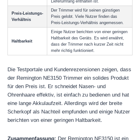
Lieferumfang enthalten ist.
Der Trimmer wird für seinen günstigen
Preis-Leistungs-
Preis gelobt. Viele Nutzer finden das
Verhältnis
Preis-Leistungs-Verhältnis angemessen.
Einige Nutzer berichten von einer geringen
Haltbarkeit des Geräts. Es wird erwähnt,
Haltbarkeit
dass der Trimmer nach kurzer Zeit nicht
mehr richtig funktioniert.
Die Testportale und Kundenrezensionen zeigen, dass
der Remington NE3150 Trimmer ein solides Produkt
für den Preis ist. Er schneidet Nasen- und
Ohrenhaare effektiv, ist einfach zu bedienen und hat
eine lange Akkulaufzeit. Allerdings wird der breite
Scherkopf als Nachteil empfunden und einige Nutzer
berichten von einer geringen Haltbarkeit.
Zusammenfassung:
Der Remington NE3150 ist ein