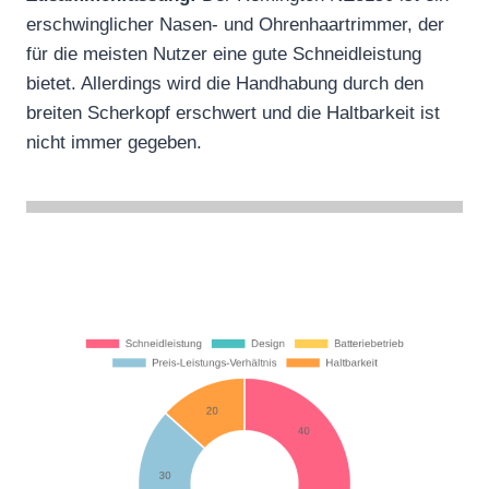
erschwinglicher Nasen- und Ohrenhaartrimmer, der
für die meisten Nutzer eine gute Schneidleistung
bietet. Allerdings wird die Handhabung durch den
breiten Scherkopf erschwert und die Haltbarkeit ist
nicht immer gegeben.