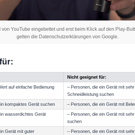
 von YouTube eingebettet und erst beim Klick auf den Play-But
gelten die Datenschutzerklärungen von Google.
für:
Nicht geeignet für:
Wert auf einfache Bedienung
– Personen, die ein Gerät mit sehr
Schneidleistung suchen
ein kompaktes Gerät suchen
– Personen, die ein Gerät mit Bel
ein wasserdichtes Gerät
– Personen, die ein Gerät mit sehr
suchen
in Gerät mit guter
– Personen, die ein Gerät mit seh