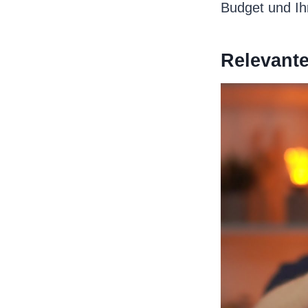
Budget und Ih
Relevant