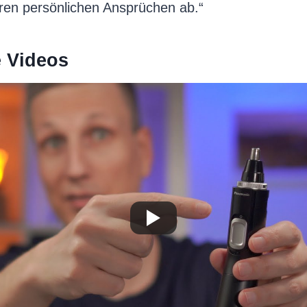
ren persönlichen Ansprüchen ab.“
e Videos