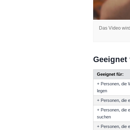
Das Video wird
Geeignet 
Geeignet für:
+ Personen, die 
legen
+ Personen, die 
+ Personen, die 
suchen
+ Personen, die e