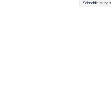
Schneidleistung 