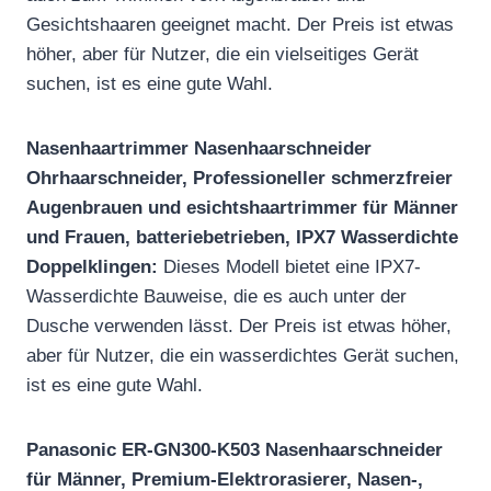
Gesichtshaaren geeignet macht. Der Preis ist etwas
höher, aber für Nutzer, die ein vielseitiges Gerät
suchen, ist es eine gute Wahl.
Nasenhaartrimmer Nasenhaarschneider
Ohrhaarschneider, Professioneller schmerzfreier
Augenbrauen und esichtshaartrimmer für Männer
und Frauen, batteriebetrieben, IPX7 Wasserdichte
Doppelklingen:
Dieses Modell bietet eine IPX7-
Wasserdichte Bauweise, die es auch unter der
Dusche verwenden lässt. Der Preis ist etwas höher,
aber für Nutzer, die ein wasserdichtes Gerät suchen,
ist es eine gute Wahl.
Panasonic ER-GN300-K503 Nasenhaarschneider
für Männer, Premium-Elektrorasierer, Nasen-,