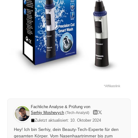
*Affiliatelink
Fachliche Analyse & Prüfung von
Serhiy Moshevych
(Tech-Analyst)
Zuletzt aktualisiert: 10. Oktober 2024
Hey! Ich bin Serhiy, dein Beauty-Tech-Experte für den
gesamten Körper. Vom Nasenhaartrimmer bis zum