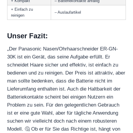
+ Kompakt
– Batteriekontakte anfällig
+ Einfach zu
– Auslaufartikel
reinigen
Unser Fazit:
„Der Panasonic Nasen/Ohrhaarschneider ER-GN-
30K ist ein Gerät, das seine Aufgabe erfüllt. Er
schneidet Haare sicher und effektiv, ist einfach zu
bedienen und zu reinigen. Der Preis ist attraktiv, aber
man sollte bedenken, dass die Batterie nicht im
Lieferumfang enthalten ist. Auch die Haltbarkeit der
Batteriekontakte scheint bei einigen Nutzern ein
Problem zu sein. Für den gelegentlichen Gebrauch
ist er eine gute Wahl, aber für tägliche Anwendung
suchen wir vielleicht doch nach einem robusteren
Modell. 🤔 Ob er für Sie das Richtige ist, hängt von