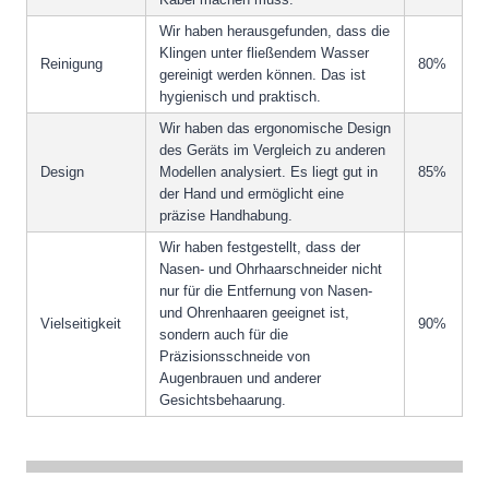
Wir haben herausgefunden, dass die
Klingen unter fließendem Wasser
Reinigung
80%
gereinigt werden können. Das ist
hygienisch und praktisch.
Wir haben das ergonomische Design
des Geräts im Vergleich zu anderen
Design
Modellen analysiert. Es liegt gut in
85%
der Hand und ermöglicht eine
präzise Handhabung.
Wir haben festgestellt, dass der
Nasen- und Ohrhaarschneider nicht
nur für die Entfernung von Nasen-
und Ohrenhaaren geeignet ist,
Vielseitigkeit
90%
sondern auch für die
Präzisionsschneide von
Augenbrauen und anderer
Gesichtsbehaarung.