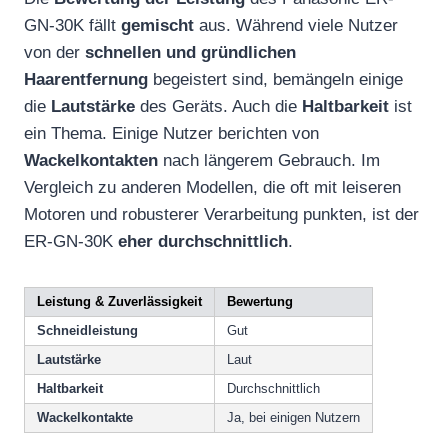
GN-30K fällt
gemischt
aus. Während viele Nutzer
von der
schnellen und gründlichen
Haarentfernung
begeistert sind, bemängeln einige
die
Lautstärke
des Geräts. Auch die
Haltbarkeit
ist
ein Thema. Einige Nutzer berichten von
Wackelkontakten
nach längerem Gebrauch. Im
Vergleich zu anderen Modellen, die oft mit leiseren
Motoren und robusterer Verarbeitung punkten, ist der
ER-GN-30K
eher durchschnittlich
.
Leistung & Zuverlässigkeit
Bewertung
Schneidleistung
Gut
Lautstärke
Laut
Haltbarkeit
Durchschnittlich
Wackelkontakte
Ja, bei einigen Nutzern