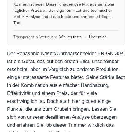
Kosmetikspiegel: Dieser gnadenlose Mix aus sensibler
täglicher Praxis an der eigenen Haut und technischer
Motor-Analyse findet das beste und sanfteste Pflege-
Tool.
Transparenz & Vertrauen:
Wie ich teste
•
Über mich
Der Panasonic Nasen/Ohrhaarschneider ER-GN-30K
ist ein Gerät, das auf den ersten Blick unscheinbar
erscheint, aber im Vergleich zu anderen Produkten
einige interessante Features bietet. Seine Stärke liegt
in der Kombination aus einfacher Handhabung,
Effektivität und einem Preis, der für viele
erschwinglich ist. Doch auch hier gibt es einige
Punkte, die uns zum Grübeln bringen. Lassen Sie
sich von unserer detaillierten Analyse überzeugen
und erfahren Sie, ob dieser Trimmer wirklich das