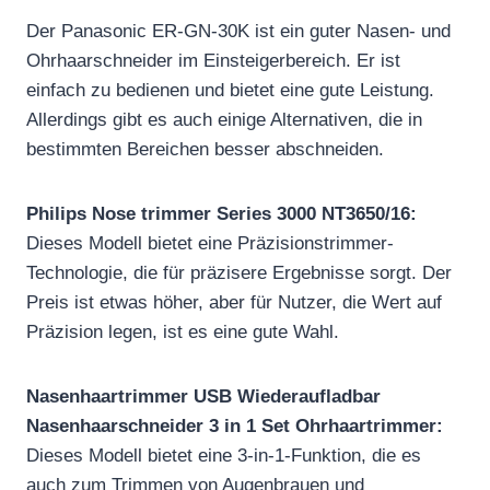
Der Panasonic ER-GN-30K ist ein guter Nasen- und
Ohrhaarschneider im Einsteigerbereich. Er ist
einfach zu bedienen und bietet eine gute Leistung.
Allerdings gibt es auch einige Alternativen, die in
bestimmten Bereichen besser abschneiden.
Philips Nose trimmer Series 3000 NT3650/16:
Dieses Modell bietet eine Präzisionstrimmer-
Technologie, die für präzisere Ergebnisse sorgt. Der
Preis ist etwas höher, aber für Nutzer, die Wert auf
Präzision legen, ist es eine gute Wahl.
Nasenhaartrimmer USB Wiederaufladbar
Nasenhaarschneider 3 in 1 Set Ohrhaartrimmer:
Dieses Modell bietet eine 3-in-1-Funktion, die es
auch zum Trimmen von Augenbrauen und