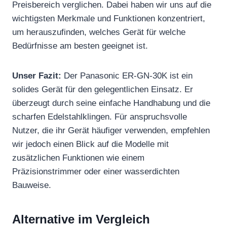
Preisbereich verglichen. Dabei haben wir uns auf die
wichtigsten Merkmale und Funktionen konzentriert,
um herauszufinden, welches Gerät für welche
Bedürfnisse am besten geeignet ist.
Unser Fazit:
Der Panasonic ER-GN-30K ist ein
solides Gerät für den gelegentlichen Einsatz. Er
überzeugt durch seine einfache Handhabung und die
scharfen Edelstahlklingen. Für anspruchsvolle
Nutzer, die ihr Gerät häufiger verwenden, empfehlen
wir jedoch einen Blick auf die Modelle mit
zusätzlichen Funktionen wie einem
Präzisionstrimmer oder einer wasserdichten
Bauweise.
Alternative im Vergleich