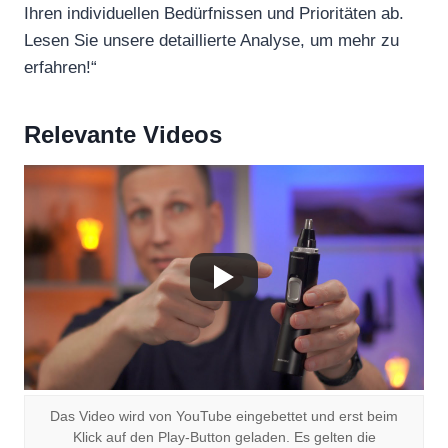
Ihren individuellen Bedürfnissen und Prioritäten ab.
Lesen Sie unsere detaillierte Analyse, um mehr zu
erfahren!“
Relevante Videos
Das Video wird von YouTube eingebettet und erst beim
Klick auf den Play-Button geladen. Es gelten die