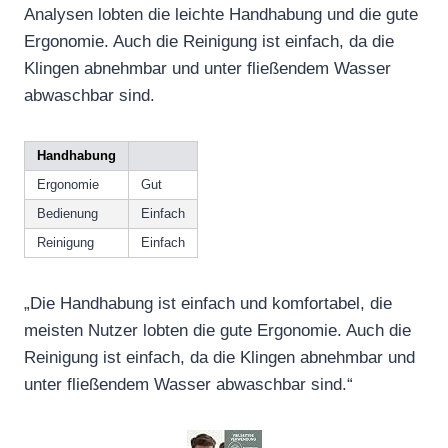
Analysen lobten die leichte Handhabung und die gute
Ergonomie. Auch die Reinigung ist einfach, da die
Klingen abnehmbar und unter fließendem Wasser
abwaschbar sind.
Handhabung
Ergonomie
Gut
Bedienung
Einfach
Reinigung
Einfach
„Die Handhabung ist einfach und komfortabel, die
meisten Nutzer lobten die gute Ergonomie. Auch die
Reinigung ist einfach, da die Klingen abnehmbar und
unter fließendem Wasser abwaschbar sind.“