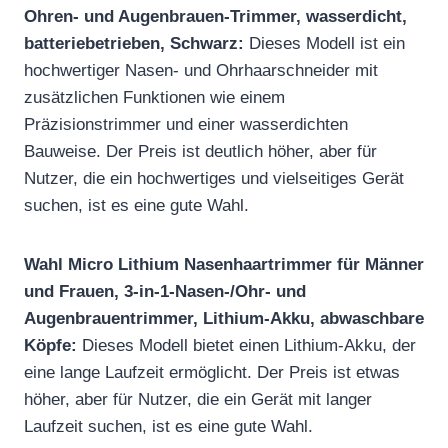
Ohren- und Augenbrauen-Trimmer, wasserdicht,
batteriebetrieben, Schwarz:
Dieses Modell ist ein
hochwertiger Nasen- und Ohrhaarschneider mit
zusätzlichen Funktionen wie einem
Präzisionstrimmer und einer wasserdichten
Bauweise. Der Preis ist deutlich höher, aber für
Nutzer, die ein hochwertiges und vielseitiges Gerät
suchen, ist es eine gute Wahl.
Wahl Micro Lithium Nasenhaartrimmer für Männer
und Frauen, 3-in-1-Nasen-/Ohr- und
Augenbrauentrimmer, Lithium-Akku, abwaschbare
Köpfe:
Dieses Modell bietet einen Lithium-Akku, der
eine lange Laufzeit ermöglicht. Der Preis ist etwas
höher, aber für Nutzer, die ein Gerät mit langer
Laufzeit suchen, ist es eine gute Wahl.