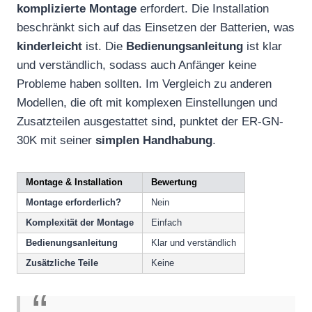
komplizierte Montage
erfordert. Die Installation
beschränkt sich auf das Einsetzen der Batterien, was
kinderleicht
ist. Die
Bedienungsanleitung
ist klar
und verständlich, sodass auch Anfänger keine
Probleme haben sollten. Im Vergleich zu anderen
Modellen, die oft mit komplexen Einstellungen und
Zusatzteilen ausgestattet sind, punktet der ER-GN-
30K mit seiner
simplen Handhabung
.
Montage & Installation
Bewertung
Montage erforderlich?
Nein
Komplexität der Montage
Einfach
Bedienungsanleitung
Klar und verständlich
Zusätzliche Teile
Keine