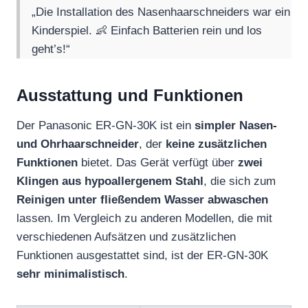
„Die Installation des Nasenhaarschneiders war ein
Kinderspiel. 👶 Einfach Batterien rein und los
geht’s!“
Ausstattung und Funktionen
Der Panasonic ER-GN-30K ist ein
simpler Nasen-
und Ohrhaarschneider
, der
keine zusätzlichen
Funktionen
bietet. Das Gerät verfügt über
zwei
Klingen aus hypoallergenem Stahl
, die sich zum
Reinigen unter fließendem Wasser abwaschen
lassen. Im Vergleich zu anderen Modellen, die mit
verschiedenen Aufsätzen und zusätzlichen
Funktionen ausgestattet sind, ist der ER-GN-30K
sehr minimalistisch
.