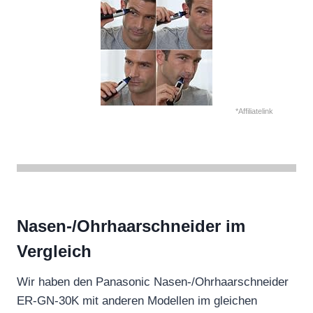
*Affiliatelink
Nasen-/Ohrhaarschneider im
Vergleich
Wir haben den Panasonic Nasen-/Ohrhaarschneider
ER-GN-30K mit anderen Modellen im gleichen