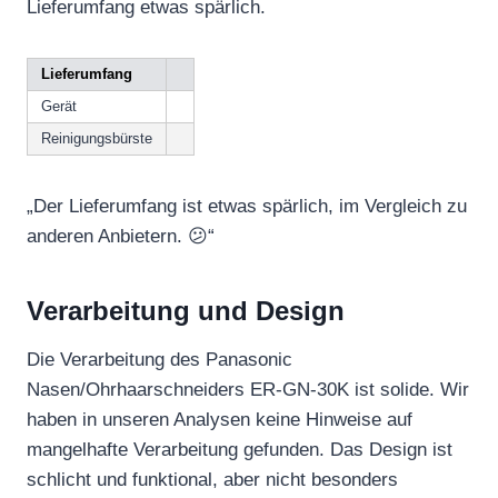
Lieferumfang etwas spärlich.
Lieferumfang
Gerät
Reinigungsbürste
„Der Lieferumfang ist etwas spärlich, im Vergleich zu
anderen Anbietern. 😕“
Verarbeitung und Design
Die Verarbeitung des Panasonic
Nasen/Ohrhaarschneiders ER-GN-30K ist solide. Wir
haben in unseren Analysen keine Hinweise auf
mangelhafte Verarbeitung gefunden. Das Design ist
schlicht und funktional, aber nicht besonders