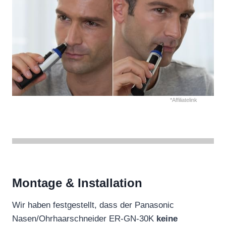
*Affiliatelink
Montage & Installation
Wir haben festgestellt, dass der Panasonic
Nasen/Ohrhaarschneider ER-GN-30K
keine