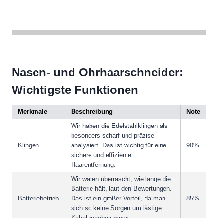
Nasen- und Ohrhaarschneider:
Wichtigste Funktionen
Merkmale
Beschreibung
Note
Wir haben die Edelstahlklingen als
besonders scharf und präzise
Klingen
analysiert. Das ist wichtig für eine
90%
sichere und effiziente
Haarentfernung.
Wir waren überrascht, wie lange die
Batterie hält, laut den Bewertungen.
Batteriebetrieb
Das ist ein großer Vorteil, da man
85%
sich so keine Sorgen um lästige
Kabel machen muss.