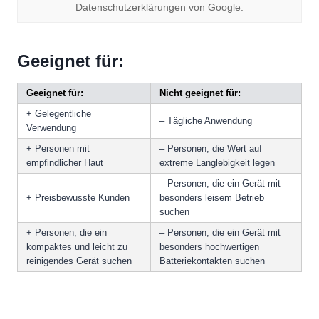
Datenschutzerklärungen von Google.
Geeignet für:
Geeignet für:
Nicht geeignet für:
+ Gelegentliche
– Tägliche Anwendung
Verwendung
+ Personen mit
– Personen, die Wert auf
empfindlicher Haut
extreme Langlebigkeit legen
– Personen, die ein Gerät mit
+ Preisbewusste Kunden
besonders leisem Betrieb
suchen
+ Personen, die ein
– Personen, die ein Gerät mit
kompaktes und leicht zu
besonders hochwertigen
reinigendes Gerät suchen
Batteriekontakten suchen