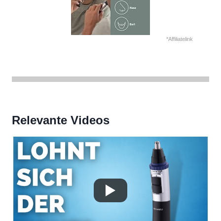
*Affiliatelink
Relevante Videos