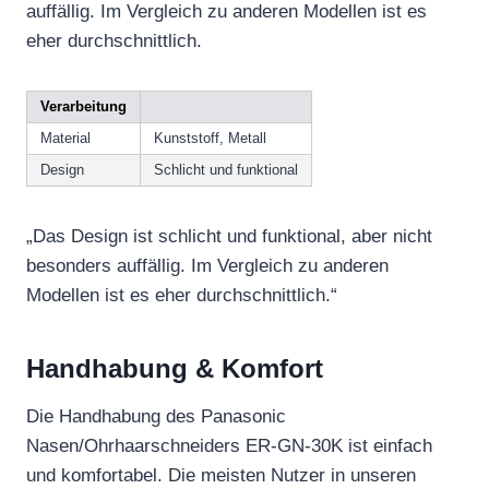
auffällig. Im Vergleich zu anderen Modellen ist es
eher durchschnittlich.
Verarbeitung
Material
Kunststoff, Metall
Design
Schlicht und funktional
„Das Design ist schlicht und funktional, aber nicht
besonders auffällig. Im Vergleich zu anderen
Modellen ist es eher durchschnittlich.“
Handhabung & Komfort
Die Handhabung des Panasonic
Nasen/Ohrhaarschneiders ER-GN-30K ist einfach
und komfortabel. Die meisten Nutzer in unseren