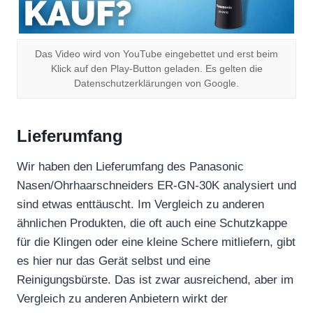
Das Video wird von YouTube eingebettet und erst beim
Klick auf den Play-Button geladen. Es gelten die
Datenschutzerklärungen von Google.
Lieferumfang
Wir haben den Lieferumfang des Panasonic
Nasen/Ohrhaarschneiders ER-GN-30K analysiert und
sind etwas enttäuscht. Im Vergleich zu anderen
ähnlichen Produkten, die oft auch eine Schutzkappe
für die Klingen oder eine kleine Schere mitliefern, gibt
es hier nur das Gerät selbst und eine
Reinigungsbürste. Das ist zwar ausreichend, aber im
Vergleich zu anderen Anbietern wirkt der