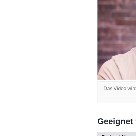
Das Video wird
Geeignet 