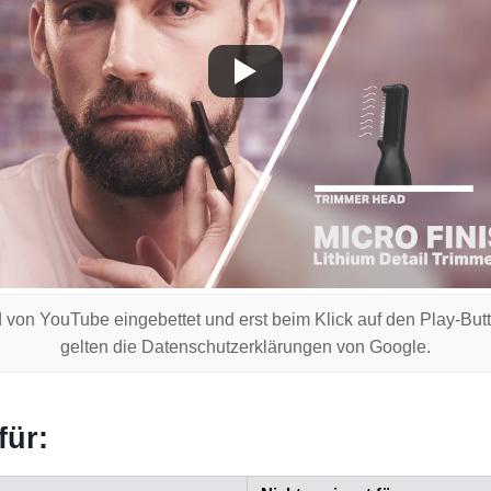
 von YouTube eingebettet und erst beim Klick auf den Play-But
gelten die Datenschutzerklärungen von Google.
für: