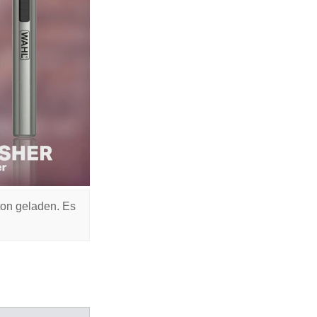
ton geladen. Es